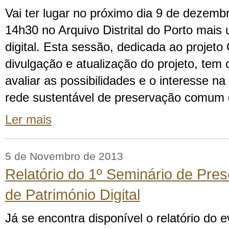
Vai ter lugar no próximo dia 9 de dezembro
14h30 no Arquivo Distrital do Porto mai
digital. Esta sessão, dedicada ao projeto 
divulgação e atualização do projeto, tem 
avaliar as possibilidades e o interesse n
rede sustentável de preservação comum 
Ler mais
5 de Novembro de 2013
Relatório do 1º Seminário de Pr
de Património Digital
Já se encontra disponível o relatório do 