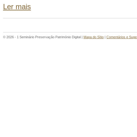
Ler mais
© 2026 - 1 Seminário Preservação Património Digital |
Mapa do Sítio
|
Comentários e Suge