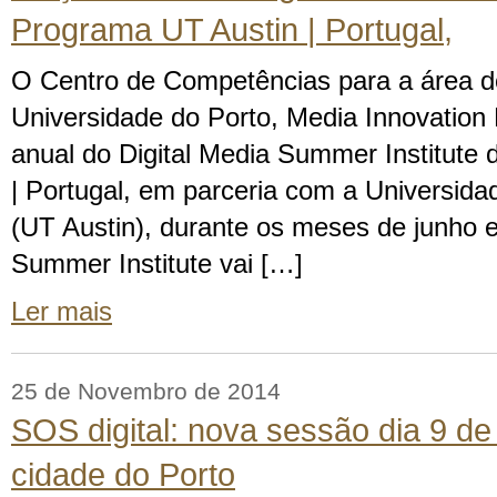
Programa UT Austin | Portugal,
O Centro de Competências para a área 
Universidade do Porto, Media Innovation 
anual do Digital Media Summer Institute
| Portugal, em parceria com a Universid
(UT Austin), durante os meses de junho e 
Summer Institute vai […]
Ler mais
25 de Novembro de 2014
SOS digital: nova sessão dia 9 d
cidade do Porto