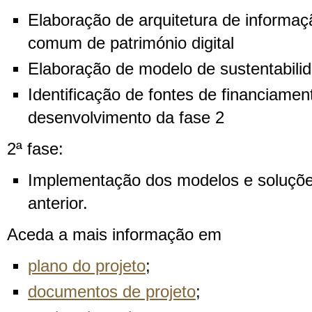
Elaboração de arquitetura de informa
comum de património digital
Elaboração de modelo de sustentabili
Identificação de fontes de financiamen
desenvolvimento da fase 2
2ª fase:
Implementação dos modelos e soluções
anterior.
Aceda a mais informação em
plano do projeto
;
documentos de projeto
;