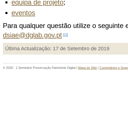
equipa de projeto
;
eventos
Para qualquer questão utilize o seguinte 
dsiae@dglab.gov.pt
Última Actualização: 17 de Setembro de 2019
© 2026 - 1 Seminário Preservação Património Digital |
Mapa do Sítio
|
Comentários e Suge