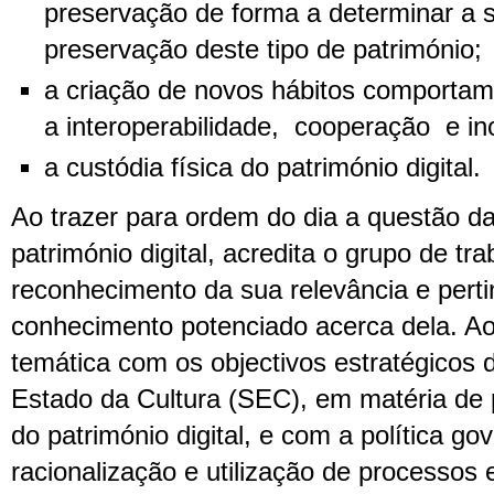
preservação de forma a determinar a
preservação deste tipo de património;
a criação de novos hábitos comportame
a interoperabilidade, cooperação e in
a custódia física do património digital.
Ao trazer para ordem do dia a questão d
património digital, acredita o grupo de tra
reconhecimento da sua relevância e perti
conhecimento potenciado acerca dela. Ao 
temática com os objectivos estratégicos 
Estado da Cultura (SEC), em matéria de
do património digital, e com a política g
racionalização e utilização de processos