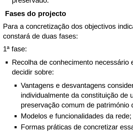
preservado.
Fases do projecto
Para a concretização dos objectivos indic
constará de duas fases:
1ª fase:
Recolha de conhecimento necessário 
decidir sobre:
Vantagens e desvantagens consider
individualmente da constituição de
preservação comum de património di
Modelos e funcionalidades da rede;
Formas práticas de concretizar ess