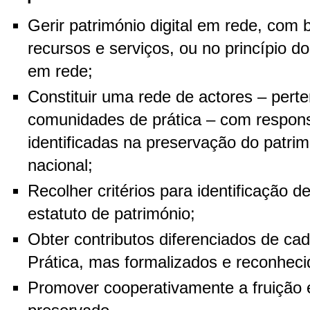
Gerir património digital em rede, com 
recursos e serviços, ou no princípio d
em rede;
Constituir uma rede de actores – perte
comunidades de prática – com respons
identificadas na preservação do patrimó
nacional;
Recolher critérios para identificação d
estatuto de património;
Obter contributos diferenciados de c
Prática, mas formalizados e reconheci
Promover cooperativamente a fruição 