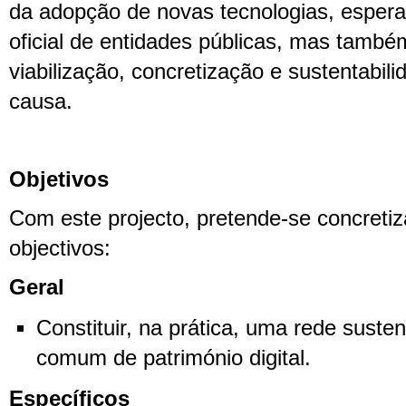
da adopção de novas tecnologias, espera
oficial de entidades públicas, mas també
viabilização, concretização e sustentabil
causa.
Objetivos
Com este projecto, pretende-se concretiz
objectivos:
Geral
Constituir, na prática, uma rede suste
comum de património digital.
Específicos