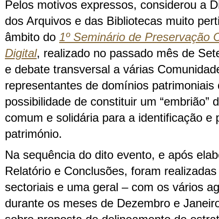
Pelos motivos expressos, considerou a Di
dos Arquivos e das Bibliotecas muito perti
âmbito do
1º Seminário de Preservação
Digital
, realizado no passado mês de Set
e debate transversal a várias Comunidad
representantes de domínios patrimoniais d
possibilidade de constituir um “embrião” 
comum e solidária para a identificação e
património.
Na sequência do dito evento, e após ela
Relatório e Conclusões, foram realizadas
sectoriais e uma geral – com os vários ag
durante os meses de Dezembro e Janeiro