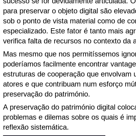
sucesso se for devidamente articulada. O
para preservar o objeto digital são eleva
sob o ponto de vista material como de c
especializado. Este fator é tanto mais a
verifica falta de recursos no contexto da 
Mas mesmo que nos permitíssemos ignora
poderíamos facilmente encontrar vantage
estruturas de cooperação que envolvam u
atores e que contribuam num esforço mú
preservação do património.
A preservação do património digital coloc
problemas e dilemas sobre os quais é imp
reflexão sistemática.