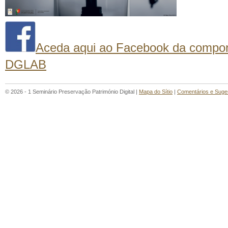
Aceda aqui ao Facebook da compon
DGLAB
© 2026 - 1 Seminário Preservação Património Digital |
Mapa do Sítio
|
Comentários e Suge