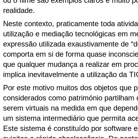
ou o filme são exemplos claros e muito p
realidade.
Neste contexto, praticamente toda ativid
utilização e mediação tecnológicas em m
expressão utilizada exaustivamente de “d
comporta em si de forma quase inconscie
que qualquer mudança a realizar em proc
implica inevitavelmente a utilização da TI
Por este motivo muitos dos objetos que 
considerados como património partilham d
serem virtuais na medida em que depend
um sistema intermediário que permita aced
Este sistema é constituído por software