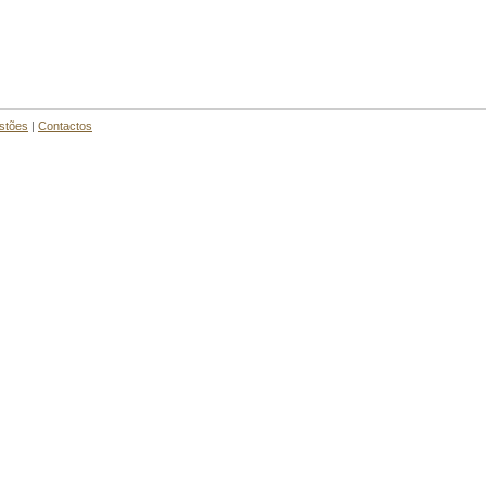
stões
|
Contactos