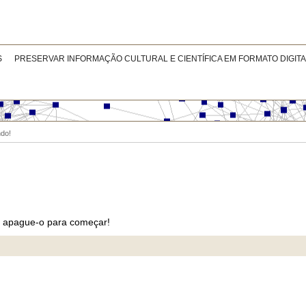
S
PRESERVAR INFORMAÇÃO CULTURAL E CIENTÍFICA EM FORMATO DIGITA
do!
 ou apague-o para começar!