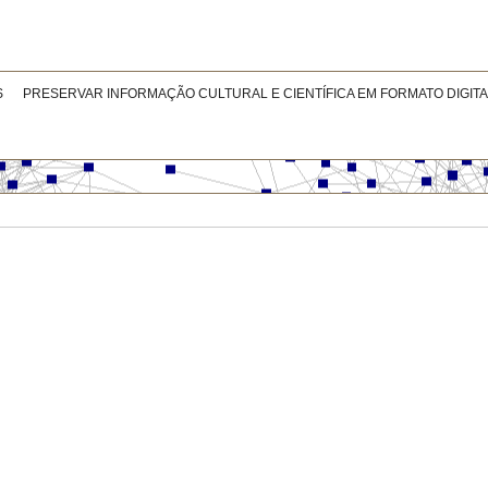
S
PRESERVAR INFORMAÇÃO CULTURAL E CIENTÍFICA EM FORMATO DIGITA