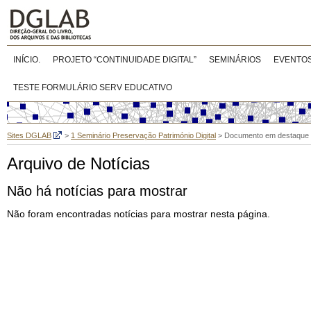
INÍCIO.
PROJETO “CONTINUIDADE DIGITAL”
SEMINÁRIOS
EVENTO
TESTE FORMULÁRIO SERV EDUCATIVO
Sites DGLAB
>
1 Seminário Preservação Património Digital
>
Documento em destaque
Arquivo de Notícias
Não há notícias para mostrar
Não foram encontradas notícias para mostrar nesta página.