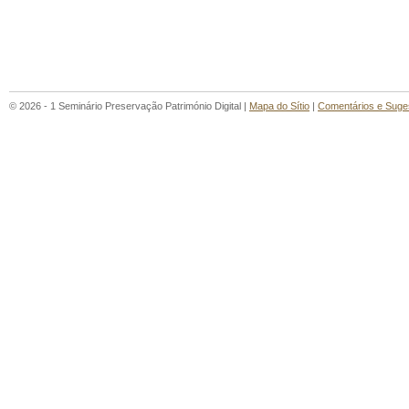
© 2026 - 1 Seminário Preservação Património Digital |
Mapa do Sítio
|
Comentários e Suge