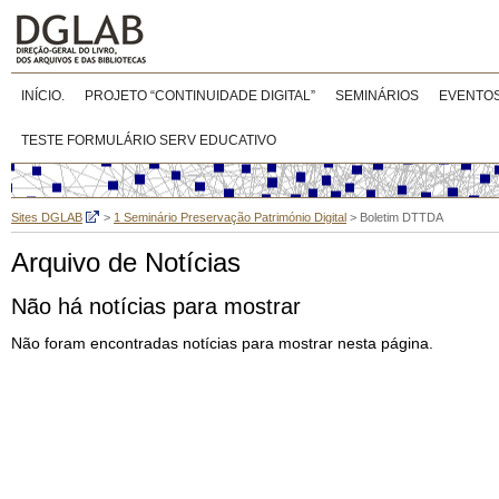
INÍCIO.
PROJETO “CONTINUIDADE DIGITAL”
SEMINÁRIOS
EVENTO
TESTE FORMULÁRIO SERV EDUCATIVO
Sites DGLAB
>
1 Seminário Preservação Património Digital
>
Boletim DTTDA
Arquivo de Notícias
Não há notícias para mostrar
Não foram encontradas notícias para mostrar nesta página.