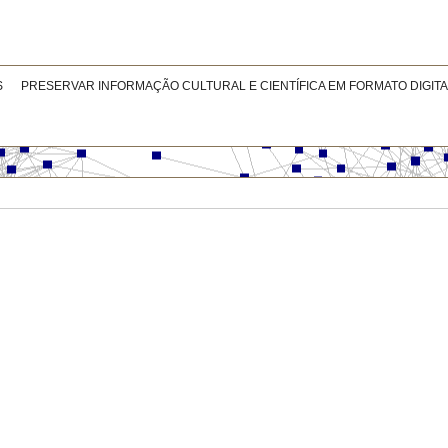
S
PRESERVAR INFORMAÇÃO CULTURAL E CIENTÍFICA EM FORMATO DIGITA