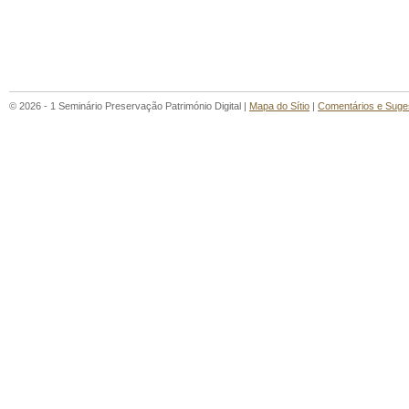
© 2026 - 1 Seminário Preservação Património Digital |
Mapa do Sítio
|
Comentários e Suge