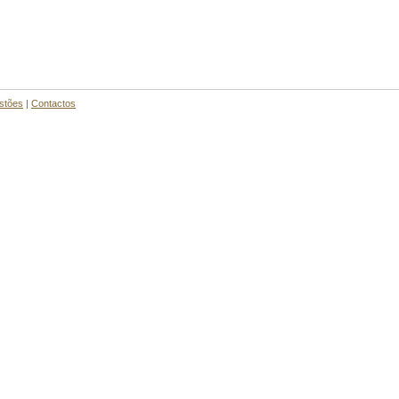
stões
|
Contactos