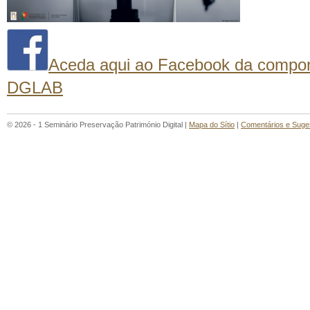
Aceda aqui ao Facebook da compon
DGLAB
© 2026 - 1 Seminário Preservação Património Digital |
Mapa do Sítio
|
Comentários e Suge