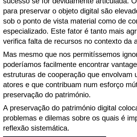
sucesso se for devidamente articulada. O
para preservar o objeto digital são eleva
sob o ponto de vista material como de c
especializado. Este fator é tanto mais a
verifica falta de recursos no contexto da 
Mas mesmo que nos permitíssemos ignora
poderíamos facilmente encontrar vantage
estruturas de cooperação que envolvam u
atores e que contribuam num esforço mú
preservação do património.
A preservação do património digital coloc
problemas e dilemas sobre os quais é imp
reflexão sistemática.