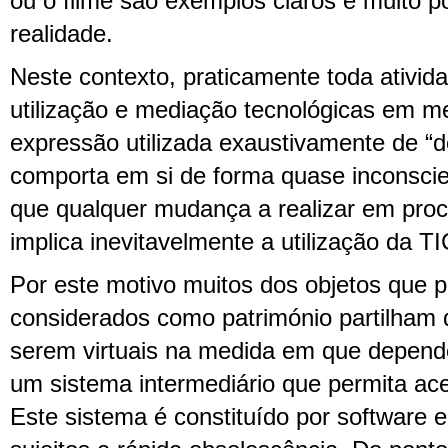
ou o filme são exemplos claros e muito p
realidade.
Neste contexto, praticamente toda ativid
utilização e mediação tecnológicas em m
expressão utilizada exaustivamente de “d
comporta em si de forma quase inconscie
que qualquer mudança a realizar em proc
implica inevitavelmente a utilização da TI
Por este motivo muitos dos objetos que 
considerados como património partilham d
serem virtuais na medida em que depend
um sistema intermediário que permita aced
Este sistema é constituído por software