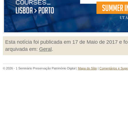
Esta notícia foi publicada em 17 de Maio de 2017 e fo
arquivada em:
Geral
.
© 2026 - 1 Seminário Preservação Património Digital |
Mapa do Sítio
|
Comentários e Suge