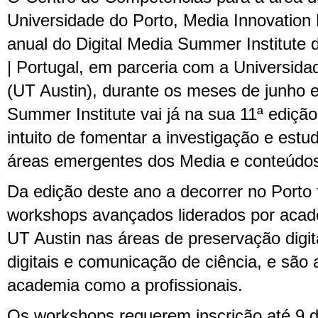
Universidade do Porto, Media Innovation 
anual do Digital Media Summer Institute
| Portugal, em parceria com a Universid
(UT Austin), durante os meses de junho e 
Summer Institute vai já na sua 11ª edição
intuito de fomentar a investigação e es
áreas emergentes dos Media e conteúdos 
Da edição deste ano a decorrer no Porto
workshops avançados liderados por acad
UT Austin nas áreas de preservação digi
digitais e comunicação de ciência, e são 
academia como a profissionais.
Os workshops requerem inscrição até 9 