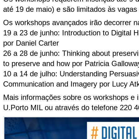
até 19 de maio) e são limitados às vagas 
Os workshops avançados irão decorrer na
19 a 23 de junho: Introduction to Digital
por Daniel Carter
26 a 28 de junho: Thinking about preservin
to preserve and how por Patricia Gallowa
10 a 14 de julho: Understanding Persuas
Communication and Imagery por Lucy At
Mais informações sobre os workshops e in
U.Porto MIL ou através do telefone 220 4