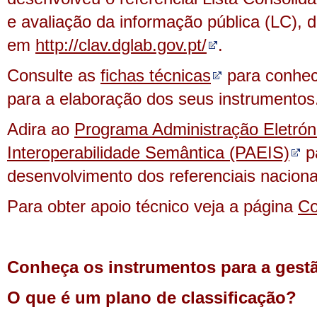
e avaliação da informação pública (LC), d
em
http://clav.dglab.gov.pt/
.
Consulte as
fichas técnicas
para conhec
para a elaboração dos seus instrumentos
Adira ao
Programa Administração Eletrón
Interoperabilidade Semântica (PAEIS)
pa
desenvolvimento dos referenciais naciona
Para obter apoio técnico veja a página
Co
Conheça os instrumentos para a gest
O que é um plano de classificação?