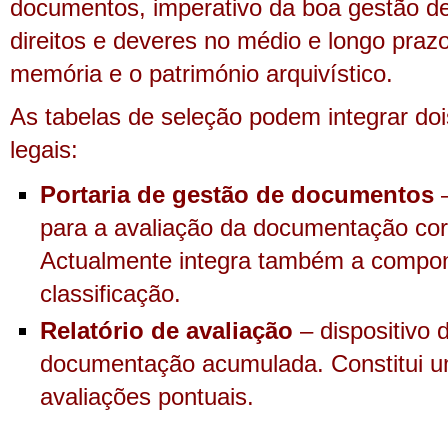
documentos, imperativo da boa gestão de 
direitos e deveres no médio e longo praz
memória e o património arquivístico.
As tabelas de seleção podem integrar dois
legais:
Portaria de gestão de documentos
–
para a avaliação da documentação cor
Actualmente integra também a compone
classificação.
Relatório de avaliação
– dispositivo 
documentação acumulada. Constitui u
avaliações pontuais.