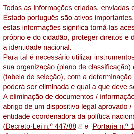
Todas as informações criadas, enviadas e
Estado português são ativos importantes
estas informações significa torná-las ace
próprio e do cidadão, proteger direitos e
a identidade nacional.
Para tal é necessário utilizar instrumento
sua organização (plano de classificação) 
(tabela de seleção), com a determinação
poderá ser eliminada e qual a que deve s
A eliminação de documentos / informação
abrigo de um dispositivo legal aprovado /
entidade coordenadora da política nacion
(
Decreto-Lei n.º 447/88
e
Portaria n.º 