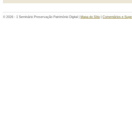
© 2026 - 1 Seminário Preservação Património Digital |
Mapa do Sítio
|
Comentários e Suge