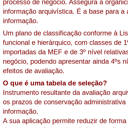
processo de negócio. Assegura a organic
informação arquivística. É a base para a 
informação.
Um plano de classificação conforme à Li
funcional e hierárquico, com classes de 1º
importadas da MEF e de 3º nível relativa
negócio, podendo apresentar ainda 4ºs ní
efeitos de avaliação.
O que é uma tabela de seleção?
Instrumento resultante da avaliação arqui
os prazos de conservação administrativa e
informação.
A sua aplicação permite reduzir de form