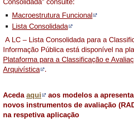
Consolidada” consulte:
Macroestrutura Funcional
Lista Consolidada
A LC – Lista Consolidada para a Classif
Informação Pública está disponível na p
Plataforma para a Classificação e Avalia
Arquivística
.
Aceda
aqui
aos modelos a apresenta
novos instrumentos de avaliação (RADA
na respetiva aplicação