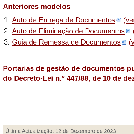
Anteriores modelos
Auto de Entrega de Documentos
(
ve
Auto de Eliminação de Documentos
Guia de Remessa de Documentos
(
Portarias de gestão de documentos pu
do Decreto-Lei n.º 447/88, de 10 de d
Última Actualização: 12 de Dezembro de 2023