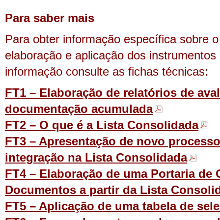
Para saber mais
Para obter informação específica sobre 
elaboração e aplicação dos instrumentos
informação consulte as fichas técnicas:
FT1 – Elaboração de relatórios de ava
documentação acumulada
FT2 – O que é a Lista Consolidada
FT3 – Apresentação de novo processo
integração na Lista Consolidada
FT4 – Elaboração de uma Portaria de 
Documentos a partir da Lista Consoli
FT5 – Aplicação de uma tabela de sel