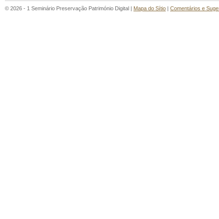
© 2026 - 1 Seminário Preservação Património Digital |
Mapa do Sítio
|
Comentários e Suge