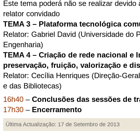
Este tema poderá não se realizar devido 
relator convidado
TEMA 3 – Plataforma tecnológica co
Relator: Gabriel David (Universidade do 
Engenharia)
TEMA 4 – Criação de rede nacional e I
preservação, fruição, valorização e d
Relator: Cecília Henriques (Direção-Geral
e das Bibliotecas)
16h40
–
Conclusões das sessões de t
17h30
–
Encerramento
Última Actualização: 17 de Setembro de 2013