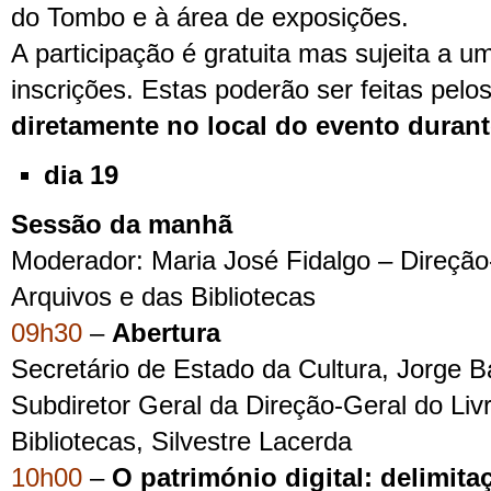
do Tombo e à área de exposições.
A participação é gratuita mas sujeita a u
inscrições. Estas poderão ser feitas pelo
diretamente no local do evento durant
dia 19
Sessão da manhã
Moderador: Maria José Fidalgo – Direção-
Arquivos e das Bibliotecas
09h30
–
Abertura
Secretário de Estado da Cultura, Jorge B
Subdiretor Geral da Direção-Geral do Liv
Bibliotecas, Silvestre Lacerda
10h00
–
O património digital: delimita