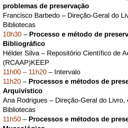
problemas de preservação
Francisco Barbedo – Direção-Geral do Li
Bibliotecas
10h30
–
Processo e método de preserv
Bibliográfico
Hélder Silva – Repositório Científico de 
(RCAAP)KEEP
11h00 – 11h20
– Intervalo
11h20
–
Processos e métodos de prese
Arquivístico
Ana Rodrigues – Direção-Geral do Livro,
Bibliotecas
11h50
–
Processos e métodos de prese